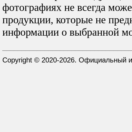
фотографиях не всегда може
продукции, которые не пред
информации о выбранной мо
_________________________________
Copyright © 2020-2026. Официальный 