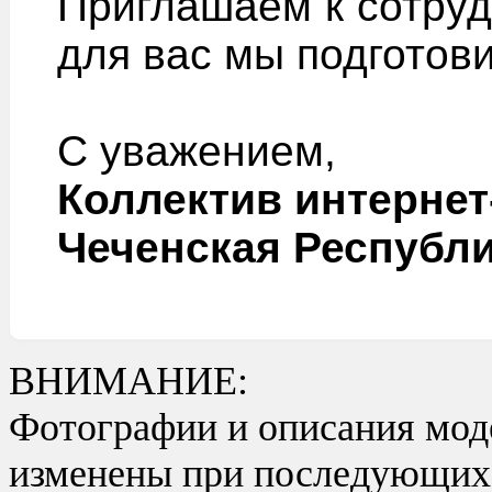
Приглашаем к сотруд
для вас мы подготов
С уважением,
Коллектив интернет
Чеченская Республ
ВНИМАНИЕ:
Фотографии и описания моде
изменены при последующих в