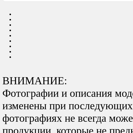
ВНИМАНИЕ:
Фотографии и описания моде
изменены при последующих в
фотографиях не всегда може
продукции, которые не пред