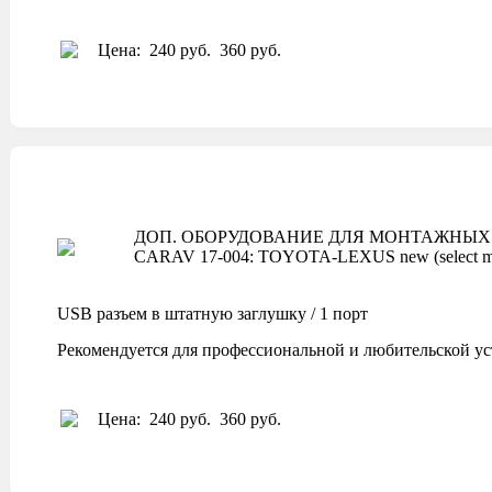
Цена:
240 руб.
360 руб.
ДОП. ОБОРУДОВАНИЕ ДЛЯ МОНТАЖНЫХ 
CARAV 17-004: TOYOTA-LEXUS new (select m
USB разъем в штатную заглушку / 1 порт
Рекомендуется для профессиональной и любительской ус
Цена:
240 руб.
360 руб.