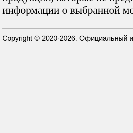
информации о выбранной мо
_________________________________
Copyright © 2020-2026. Официальный 