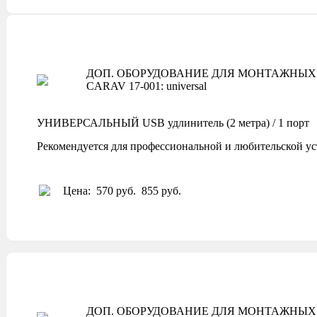
ДОП. ОБОРУДОВАНИЕ ДЛЯ МОНТАЖНЫХ 
CARAV 17-001: universal
УНИВЕРСАЛЬНЫЙ USB удлинитель (2 метра) / 1 порт
Рекомендуется для профессиональной и любительской ус
Цена:
570 руб.
855 руб.
ДОП. ОБОРУДОВАНИЕ ДЛЯ МОНТАЖНЫХ 