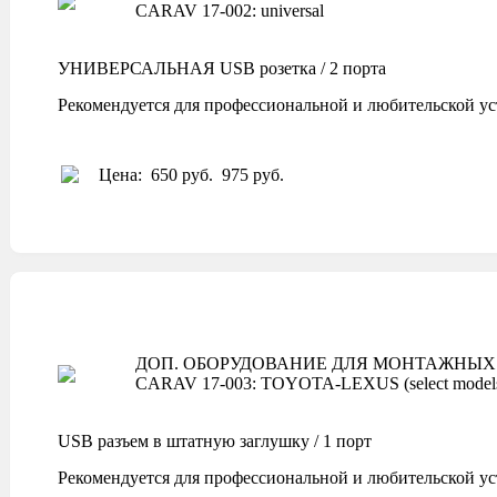
CARAV 17-002: universal
УНИВЕРСАЛЬНАЯ USB розетка / 2 порта
Рекомендуется для профессиональной и любительской ус
Цена:
650 руб.
975 руб.
ДОП. ОБОРУДОВАНИЕ ДЛЯ МОНТАЖНЫХ 
CARAV 17-003: TOYOTA-LEXUS (select model
USB разъем в штатную заглушку / 1 порт
Рекомендуется для профессиональной и любительской ус