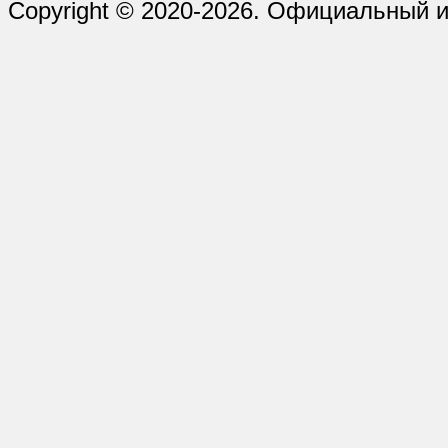
Copyright © 2020-2026. Официальный 