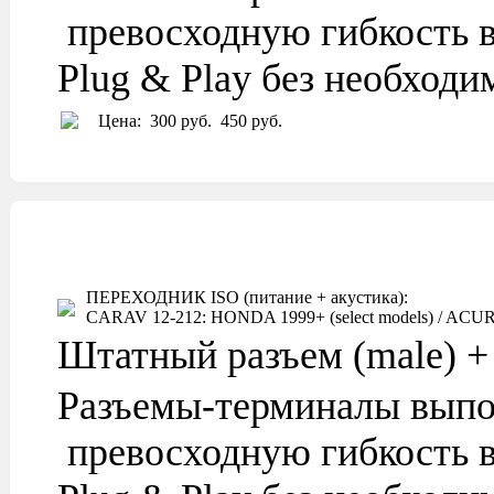
превосходную гибкость в
Plug & Play без необход
Цена:
300 руб.
450 руб.
ПЕРЕХОДНИК ISO (питание + акустика):
CARAV 12-212: HONDA 1999+ (select models) / ACURA 1
Штатный разъем (male) + 
Разъемы-терминалы выпо
превосходную гибкость в