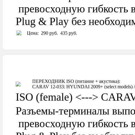
превосходную гибкость в
Plug & Play без необход
Цена:
290 руб.
435 руб.
ПЕРЕХОДНИК ISO (питание + акустика):
CARAV 12-033: HYUNDAI 2009+ (select models) / 
ISO (female) <---> CARA
Разъемы-терминалы выпо
превосходную гибкость в