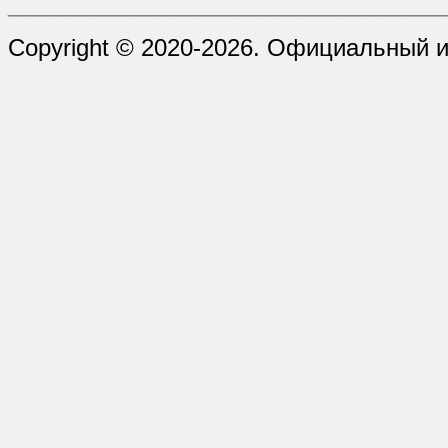
_________________________________
Copyright © 2020-2026. Официальный 