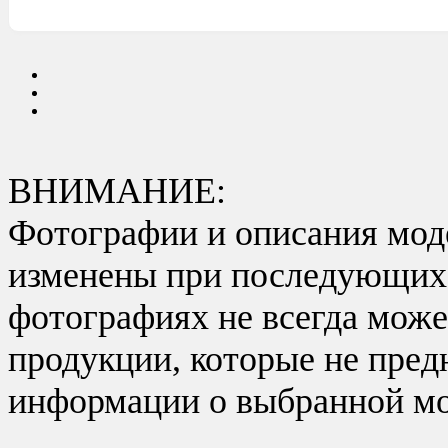
ВНИМАНИЕ:
Фотографии и описания моде
изменены при последующих в
фотографиях не всегда може
продукции, которые не пред
информации о выбранной мо