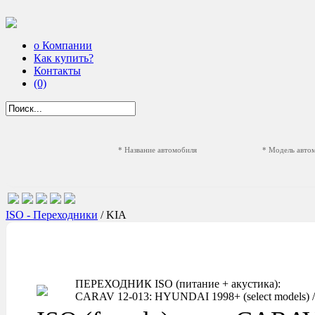
о Компании
Как купить?
Контакты
(0)
* Название автомобиля
* Модель авто
ISO - Переходники
/ KIA
ПЕРЕХОДНИК ISO (питание + акустика):
CARAV 12-013: HYUNDAI 1998+ (select models) / 